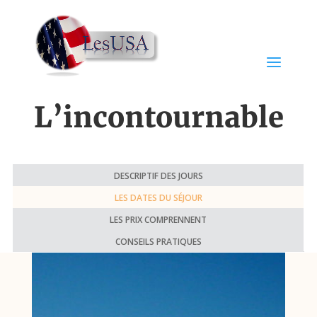
L’incontournable
DESCRIPTIF DES JOURS
LES DATES DU SÉJOUR
LES PRIX COMPRENNENT
CONSEILS PRATIQUES