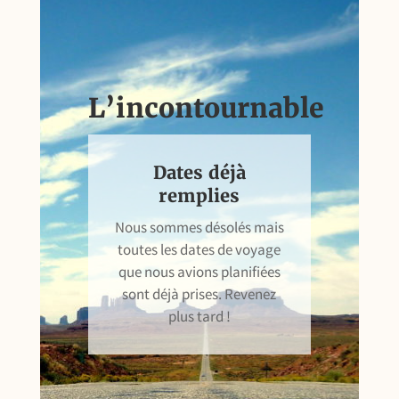
L’incontournable
Dates déjà
remplies
Nous sommes désolés mais
toutes les dates de voyage
que nous avions planifiées
sont déjà prises. Revenez
plus tard !