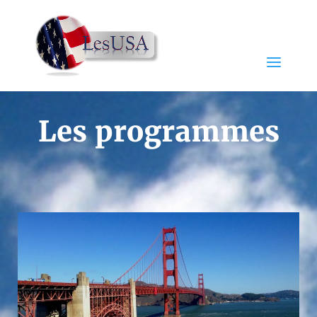
Les programmes