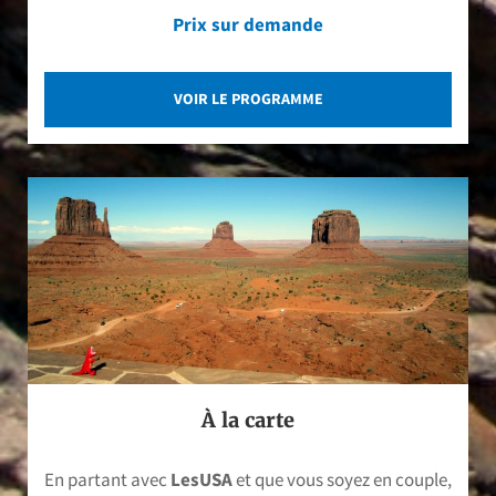
Prix sur demande
VOIR LE PROGRAMME
À la carte
En partant avec
LesUSA
et que vous soyez en couple,