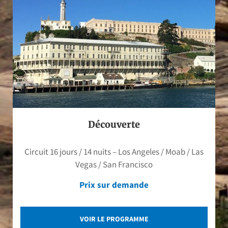
Découverte
Circuit 16 jours / 14 nuits – Los Angeles / Moab / Las
Vegas / San Francisco
Prix sur demande
VOIR LE PROGRAMME