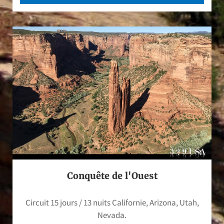
Conquête de l'Ouest
Circuit 15 jours / 13 nuits Californie, Arizona, Utah,
Nevada.