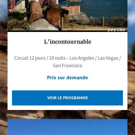
L'incontournable
Circuit 12 jours / 10 nuits – Los Angeles / Las Vegas /
San Francisco
Prix sur demande
VOIR LE PROGRAMME